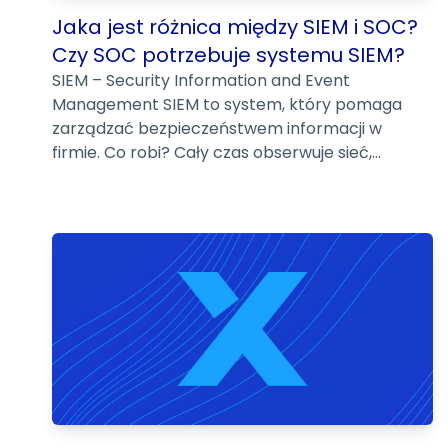
Jaka jest różnica między SIEM i SOC?
Czy SOC potrzebuje systemu SIEM?
SIEM – Security Information and Event
Management SIEM to system, który pomaga
zarządzać bezpieczeństwem informacji w
firmie. Co robi? Cały czas obserwuje sieć,...