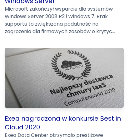
Windows Server
Microsoft zakończył wsparcie dla systemów
Windows Server 2008 R2 i Windows 7. Brak
supportu to zwiększona podatność na
zagrożenia dla firmowych zasobów o krytyc...
Exea nagrodzona w konkursie Best in
Cloud 2020
Exea Data Center otrzymało prestiżowe