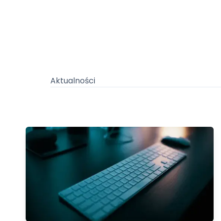
Aktualności