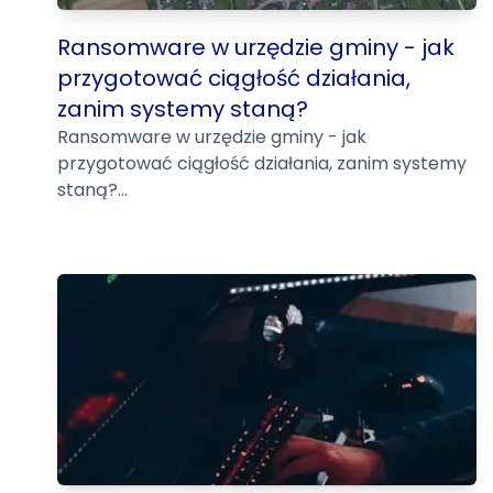
Ransomware w urzędzie gminy - jak
przygotować ciągłość działania,
zanim systemy staną?
Ransomware w urzędzie gminy - jak
przygotować ciągłość działania, zanim systemy
staną?...