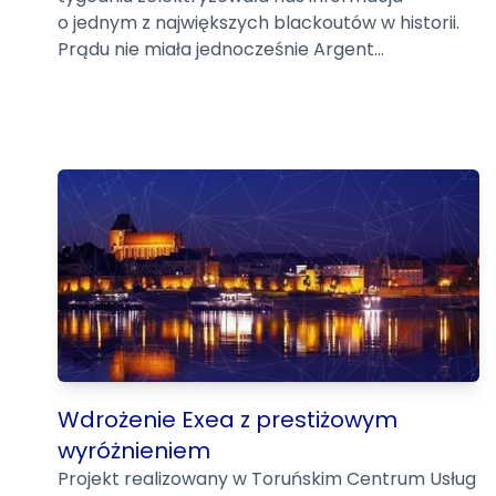
o jednym z największych blackoutów w historii.
Prądu nie miała jednocześnie Argent...
Wdrożenie Exea z prestiżowym
wyróżnieniem
Projekt realizowany w Toruńskim Centrum Usług