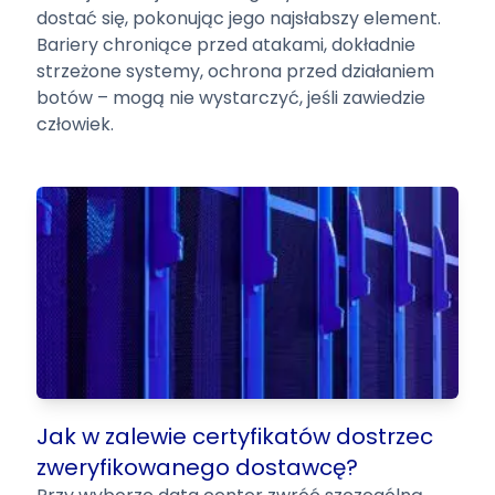
dostać się, pokonując jego najsłabszy element.
Bariery chroniące przed atakami, dokładnie
strzeżone systemy, ochrona przed działaniem
botów – mogą nie wystarczyć, jeśli zawiedzie
człowiek.
Jak w zalewie certyfikatów dostrzec
zweryfikowanego dostawcę?