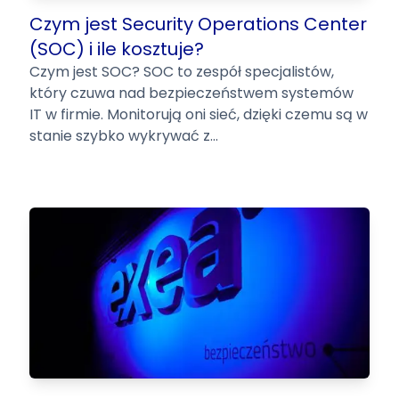
Czym jest Security Operations Center
(SOC) i ile kosztuje?
Czym jest SOC? SOC to zespół specjalistów,
który czuwa nad bezpieczeństwem systemów
IT w firmie. Monitorują oni sieć, dzięki czemu są w
stanie szybko wykrywać z...