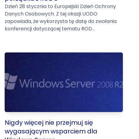
Dzień 28 stycznia to Europejski Dzień Ochrony
Danych Osobowych. Z tej okazji UODO
zapowiada, że wykorzysta tę datę do zwołania
konferencji dotyczącej tematu ROD...
Nigdy więcej nie przejmuj się
wygasającym wsparciem dla