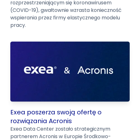
rozprzestrzeniającym się koronawirusem
(COVID-19), gwałtownie wzrasta konieczność
wspierania przez firmy elastycznego modelu
pracy.
Exea poszerza swoją ofertę o
rozwiązania Acronis
Exea Data Center zostało strategicznym
partnerem Acronis w Europie Środkowo-