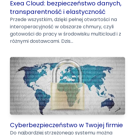
Exea Cloud: bezpieczeństwo danych,
transparentność i elastyczność
Przede wszystkim, dzięki pełnej otwartości na
interoperacyjność w obszarze chmury, czyli
gotowości do pracy w środowisku multicloud i z
różnymi dostawcami. Dzis...
Cyberbezpieczeństwo w Twojej firmie
Do najbardziej strzeżonego systemu można