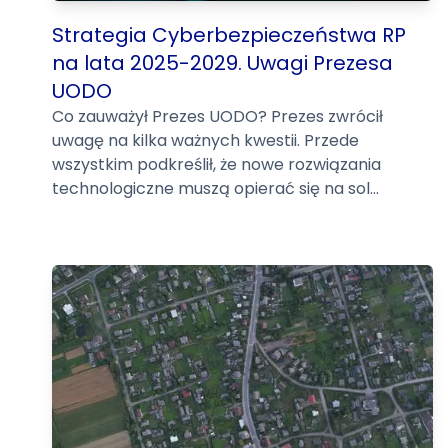
Strategia Cyberbezpieczeństwa RP
na lata 2025-2029. Uwagi Prezesa
UODO
Co zauważył Prezes UODO? Prezes zwrócił
uwagę na kilka ważnych kwestii. Przede
wszystkim podkreślił, że nowe rozwiązania
technologiczne muszą opierać się na sol...