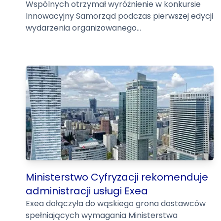
Wspólnych otrzymał wyróżnienie w konkursie
Innowacyjny Samorząd podczas pierwszej edycji
wydarzenia organizowanego...
Ministerstwo Cyfryzacji rekomenduje
administracji usługi Exea
Exea dołączyła do wąskiego grona dostawców
spełniających wymagania Ministerstwa