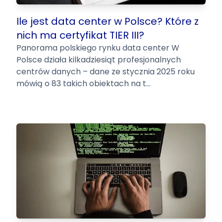
Ile jest data center w Polsce? Które z
nich ma certyfikat TIER III?
Panorama polskiego rynku data center W
Polsce działa kilkadziesiąt profesjonalnych
centrów danych – dane ze stycznia 2025 roku
mówią o 83 takich obiektach na t...