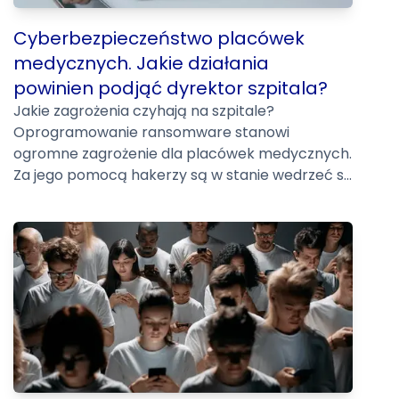
Cyberbezpieczeństwo placówek
medycznych. Jakie działania
powinien podjąć dyrektor szpitala?
Jakie zagrożenia czyhają na szpitale?
Oprogramowanie ransomware stanowi
ogromne zagrożenie dla placówek medycznych.
Za jego pomocą hakerzy są w stanie wedrzeć s...