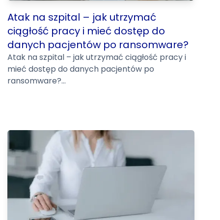
Atak na szpital – jak utrzymać
ciągłość pracy i mieć dostęp do
danych pacjentów po ransomware?
Atak na szpital – jak utrzymać ciągłość pracy i
mieć dostęp do danych pacjentów po
ransomware?...