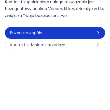
RedHat. Uzupełnieniem całego rozwiązania jest
bezagentowy
backup Veeam
, który, działając w tle,
zwiększa Twoje bezpieczeństwo.
Poznaj szczegóły
Kontakt z działem sprzedaży