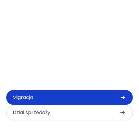
Migracja
Dział sprzedaży